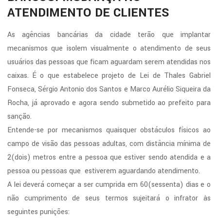
ATENDIMENTO DE CLIENTES
As agências bancárias da cidade terão que implantar
mecanismos que isolem visualmente o atendimento de seus
usuários das pessoas que ficam aguardam serem atendidas nos
caixas. É o que estabelece projeto de Lei de Thales Gabriel
Fonseca, Sérgio Antonio dos Santos e Marco Aurélio Siqueira da
Rocha, já aprovado e agora sendo submetido ao prefeito para
sanção.
Entende-se por mecanismos quaisquer obstáculos físicos ao
campo de visão das pessoas adultas, com distância mínima de
2(dois) metros entre a pessoa que estiver sendo atendida e a
pessoa ou pessoas que estiverem aguardando atendimento.
A lei deverá começar a ser cumprida em 60(sessenta) dias e o
não cumprimento de seus termos sujeitará o infrator às
seguintes punições: