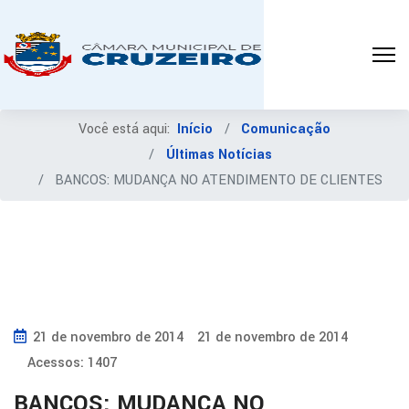
Você está aqui:
Início
Comunicação
Últimas Notícias
BANCOS: MUDANÇA NO ATENDIMENTO DE CLIENTES
21 de novembro de 2014
21 de novembro de 2014
Acessos: 1407
BANCOS: MUDANÇA NO