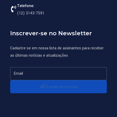
Telefone:
(12) 3143-7591
Inscrever-se no Newsletter
Cadastre-se em nossa lista de assinantes para receber
as últimas notícias e atualizações
Enviar Inscrição