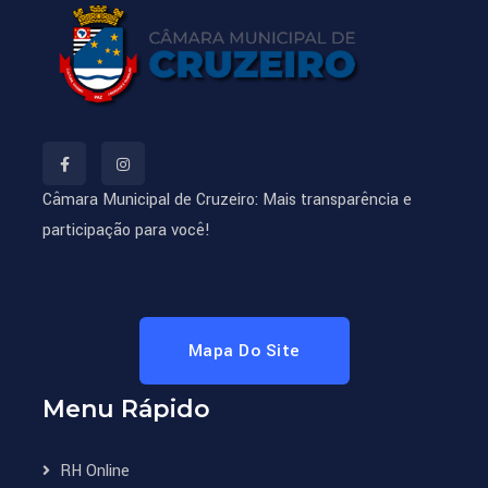
Câmara Municipal de Cruzeiro: Mais transparência e
participação para você!
Mapa Do Site
Menu Rápido
RH Online