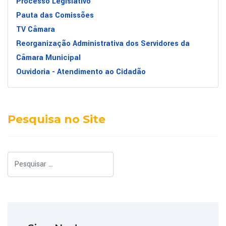
Processo Legislativo
Pauta das Comissões
TV Câmara
Reorganização Administrativa dos Servidores da
Câmara Municipal
Ouvidoria - Atendimento ao Cidadão
Pesquisa no Site
Pesquisar