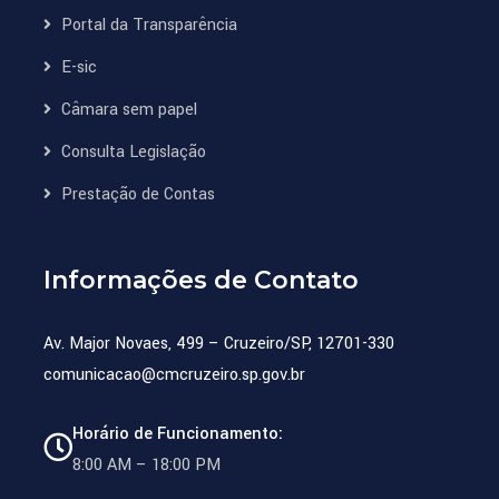
Portal da Transparência
E-sic
Câmara sem papel
Consulta Legislação
Prestação de Contas
Informações de Contato
Av. Major Novaes, 499 – Cruzeiro/SP, 12701-330
comunicacao@cmcruzeiro.sp.gov.br
Horário de Funcionamento:
8:00 AM – 18:00 PM