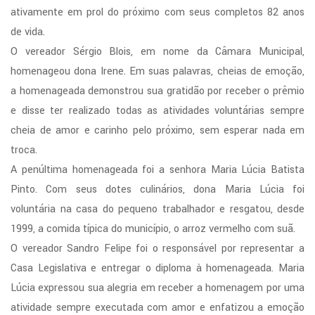
ativamente em prol do próximo com seus completos 82 anos
de vida.
O vereador Sérgio Blois, em nome da Câmara Municipal,
homenageou dona Irene. Em suas palavras, cheias de emoção,
a homenageada demonstrou sua gratidão por receber o prêmio
e disse ter realizado todas as atividades voluntárias sempre
cheia de amor e carinho pelo próximo, sem esperar nada em
troca.
A penúltima homenageada foi a senhora Maria Lúcia Batista
Pinto. Com seus dotes culinários, dona Maria Lúcia foi
voluntária na casa do pequeno trabalhador e resgatou, desde
1999, a comida típica do município, o arroz vermelho com suã.
O vereador Sandro Felipe foi o responsável por representar a
Casa Legislativa e entregar o diploma à homenageada. Maria
Lúcia expressou sua alegria em receber a homenagem por uma
atividade sempre executada com amor e enfatizou a emoção