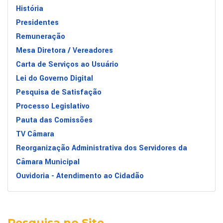
História
Presidentes
Remuneração
Mesa Diretora / Vereadores
Carta de Serviços ao Usuário
Lei do Governo Digital
Pesquisa de Satisfação
Processo Legislativo
Pauta das Comissões
TV Câmara
Reorganização Administrativa dos Servidores da
Câmara Municipal
Ouvidoria - Atendimento ao Cidadão
Pesquisa no Site