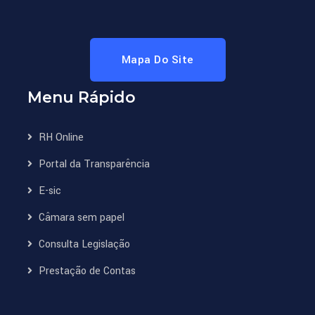
Mapa Do Site
Menu Rápido
RH Online
Portal da Transparência
E-sic
Câmara sem papel
Consulta Legislação
Prestação de Contas