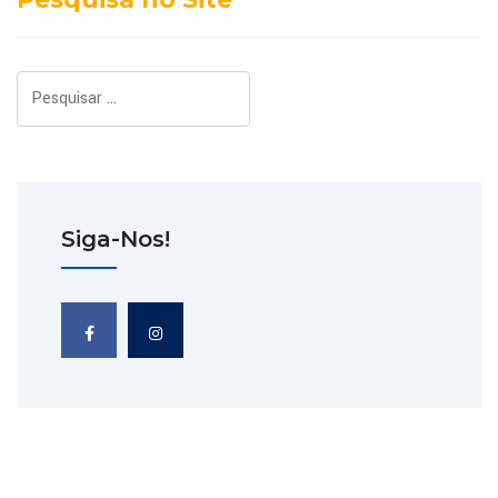
Pesquisar
Siga-Nos!