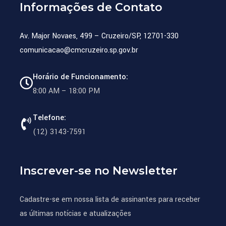
Informações de Contato
Av. Major Novaes, 499 – Cruzeiro/SP, 12701-330
comunicacao@cmcruzeiro.sp.gov.br
Horário de Funcionamento:
8:00 AM – 18:00 PM
Telefone:
(12) 3143-7591
Inscrever-se no Newsletter
Cadastre-se em nossa lista de assinantes para receber
as últimas notícias e atualizações