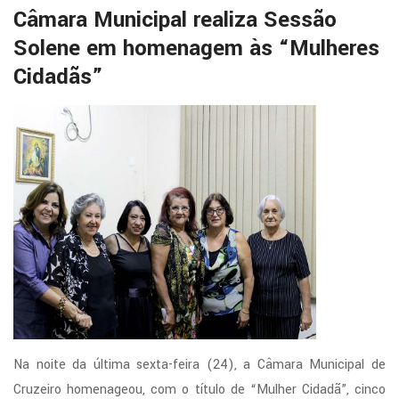
Câmara Municipal realiza Sessão
Solene em homenagem às “Mulheres
Cidadãs”
Na noite da última sexta-feira (24), a Câmara Municipal de
Cruzeiro homenageou, com o título de “Mulher Cidadã”, cinco