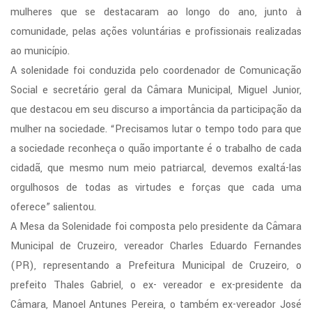
mulheres que se destacaram ao longo do ano, junto à
comunidade, pelas ações voluntárias e profissionais realizadas
ao município.
A solenidade foi conduzida pelo coordenador de Comunicação
Social e secretário geral da Câmara Municipal, Miguel Junior,
que destacou em seu discurso a importância da participação da
mulher na sociedade. “Precisamos lutar o tempo todo para que
a sociedade reconheça o quão importante é o trabalho de cada
cidadã, que mesmo num meio patriarcal, devemos exaltá-las
orgulhosos de todas as virtudes e forças que cada uma
oferece” salientou.
A Mesa da Solenidade foi composta pelo presidente da Câmara
Municipal de Cruzeiro, vereador Charles Eduardo Fernandes
(PR), representando a Prefeitura Municipal de Cruzeiro, o
prefeito Thales Gabriel, o ex- vereador e ex-presidente da
Câmara, Manoel Antunes Pereira, o também ex-vereador José