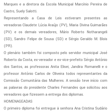
Marques e a diretora da Escola Municipal Marcínio Pereira de
Castro, Suely Salotti.
Representando a Casa de Leis estiveram presentes as
vereadoras Claudete Lúcia Araújo (PV), Maria Divina Guimarães
(PV) e os demais vereadores, Mário Roberto Notharangeli
(SD), Sandro Felipe de Sousa (SD) e Sérgio Geraldo M. Blois
(PR).
O plenário também foi composto pelo servidor municipal José
Roberto da Costa, ex-vereador e ex-vice-prefeito Sérgio Antônio
dos Santos, as professoras Anita Elisei, Jandira Romanelli e o
professor Antônio Carlos de Oliveira todos representantes da
Comissão Comunitária das Mulheres. A sessão teve início com
as palavras do presidente Charles Fernandes que solicitou aos
vereadores que fizessem a entrega dos diplomas.
HOMENAGEADAS
O primeiro diploma foi entregue à senhora Ana Cristina Sudário