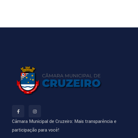
Câmara Municipal de Cruzeiro: Mais transparência e
participação para você!