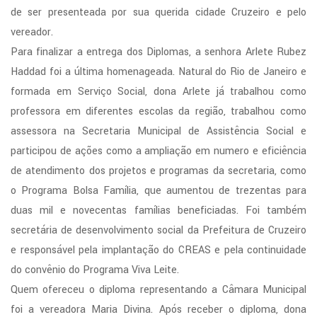
de ser presenteada por sua querida cidade Cruzeiro e pelo
vereador.
Para finalizar a entrega dos Diplomas, a senhora Arlete Rubez
Haddad foi a última homenageada. Natural do Rio de Janeiro e
formada em Serviço Social, dona Arlete já trabalhou como
professora em diferentes escolas da região, trabalhou como
assessora na Secretaria Municipal de Assistência Social e
participou de ações como a ampliação em numero e eficiência
de atendimento dos projetos e programas da secretaria, como
o Programa Bolsa Família, que aumentou de trezentas para
duas mil e novecentas famílias beneficiadas. Foi também
secretária de desenvolvimento social da Prefeitura de Cruzeiro
e responsável pela implantação do CREAS e pela continuidade
do convênio do Programa Viva Leite.
Quem ofereceu o diploma representando a Câmara Municipal
foi a vereadora Maria Divina. Após receber o diploma, dona