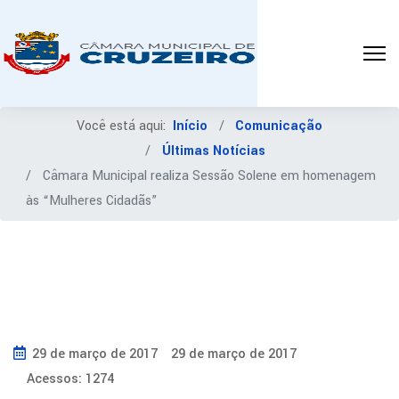
Você está aqui:
Início
Comunicação
Últimas Notícias
Câmara Municipal realiza Sessão Solene em homenagem
às “Mulheres Cidadãs”
29 de março de 2017
29 de março de 2017
Acessos: 1274