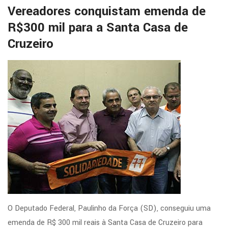
Vereadores conquistam emenda de
R$300 mil para a Santa Casa de
Cruzeiro
O Deputado Federal, Paulinho da Força (SD), conseguiu uma
emenda de R$ 300 mil reais à Santa Casa de Cruzeiro para