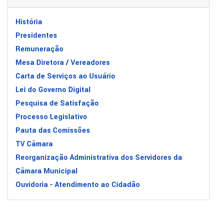
História
Presidentes
Remuneração
Mesa Diretora / Vereadores
Carta de Serviços ao Usuário
Lei do Governo Digital
Pesquisa de Satisfação
Processo Legislativo
Pauta das Comissões
TV Câmara
Reorganização Administrativa dos Servidores da
Câmara Municipal
Ouvidoria - Atendimento ao Cidadão