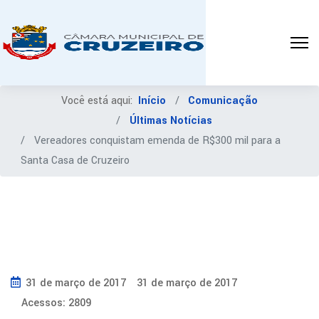
Você está aqui:
Início
Comunicação
Últimas Notícias
Vereadores conquistam emenda de R$300 mil para a
Santa Casa de Cruzeiro
31 de março de 2017
31 de março de 2017
Acessos: 2809