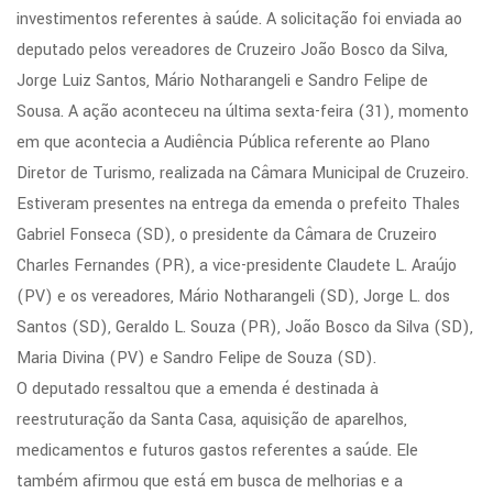
investimentos referentes à saúde. A solicitação foi enviada ao
deputado pelos vereadores de Cruzeiro João Bosco da Silva,
Jorge Luiz Santos, Mário Notharangeli e Sandro Felipe de
Sousa. A ação aconteceu na última sexta-feira (31), momento
em que acontecia a Audiência Pública referente ao Plano
Diretor de Turismo, realizada na Câmara Municipal de Cruzeiro.
Estiveram presentes na entrega da emenda o prefeito Thales
Gabriel Fonseca (SD), o presidente da Câmara de Cruzeiro
Charles Fernandes (PR), a vice-presidente Claudete L. Araújo
(PV) e os vereadores, Mário Notharangeli (SD), Jorge L. dos
Santos (SD), Geraldo L. Souza (PR), João Bosco da Silva (SD),
Maria Divina (PV) e Sandro Felipe de Souza (SD).
O deputado ressaltou que a emenda é destinada à
reestruturação da Santa Casa, aquisição de aparelhos,
medicamentos e futuros gastos referentes a saúde. Ele
também afirmou que está em busca de melhorias e a