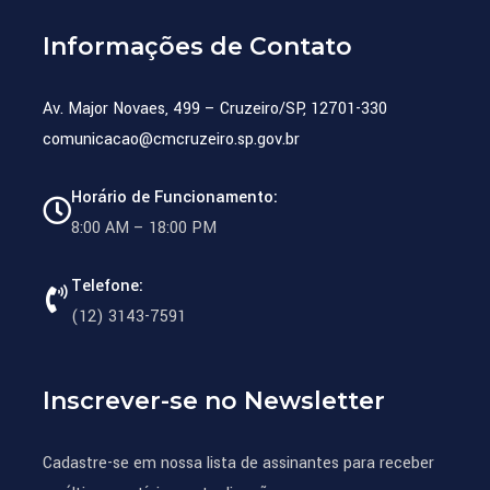
Informações de Contato
Av. Major Novaes, 499 – Cruzeiro/SP, 12701-330
comunicacao@cmcruzeiro.sp.gov.br
Horário de Funcionamento:
8:00 AM – 18:00 PM
Telefone:
(12) 3143-7591
Inscrever-se no Newsletter
Cadastre-se em nossa lista de assinantes para receber