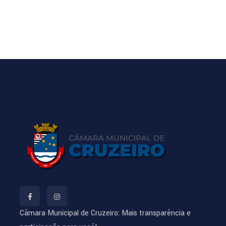
Câmara Municipal de Cruzeiro: Mais transparência e