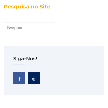
Pesquisa no Site
Pesquisar
Siga-Nos!