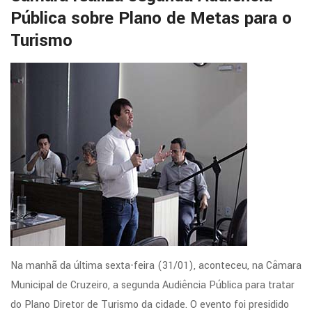
Pública sobre Plano de Metas para o
Turismo
Na manhã da última sexta-feira (31/01), aconteceu, na Câmara
Municipal de Cruzeiro, a segunda Audiência Pública para tratar
do Plano Diretor de Turismo da cidade. O evento foi presidido