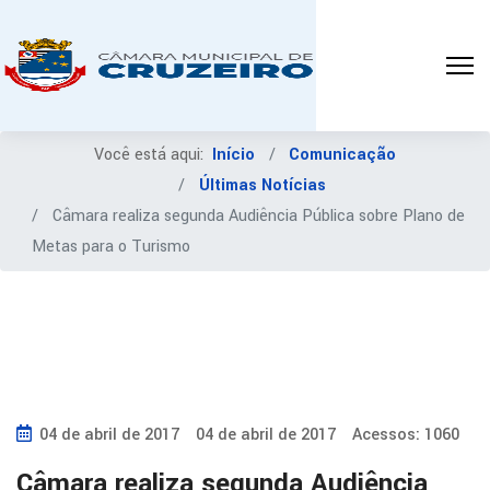
Você está aqui:
Início
Comunicação
Últimas Notícias
Câmara realiza segunda Audiência Pública sobre Plano de
Metas para o Turismo
04 de abril de 2017
04 de abril de 2017
Acessos: 1060
Câmara realiza segunda Audiência