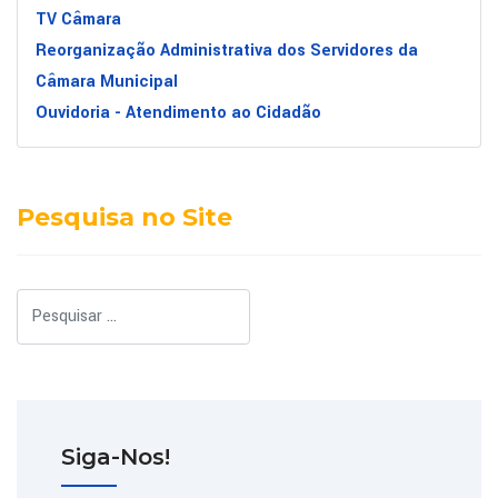
TV Câmara
Reorganização Administrativa dos Servidores da
Câmara Municipal
Ouvidoria - Atendimento ao Cidadão
Pesquisa no Site
Pesquisar
Siga-Nos!