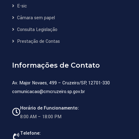
E-sic
Câmara sem papel
Consulta Legislação
Prestação de Contas
Informações de Contato
Av. Major Novaes, 499 – Cruzeiro/SP, 12701-330
comunicacao@cmcruzeiro.sp.gov.br
Horário de Funcionamento:
8:00 AM – 18:00 PM
Telefone: