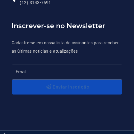
(12) 3143-7591
Inscrever-se no Newsletter
Cadastre-se em nossa lista de assinantes para receber
as últimas notícias e atualizações
Enviar Inscrição