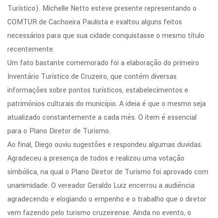
Turístico). Michelle Netto esteve presente representando o
COMTUR de Cachoeira Paulista e exaltou alguns feitos
necessários para que sua cidade conquistasse o mesmo título
recentemente.
Um fato bastante comemorado foi a elaboração do primeiro
Inventário Turístico de Cruzeiro, que contém diversas
informações sobre pontos turísticos, estabelecimentos e
patrimônios culturais do município. A ideia é que o mesmo seja
atualizado constantemente a cada mês. O item é essencial
para o Plano Diretor de Turismo.
Ao final, Diego ouviu sugestões e respondeu algumas duvidas.
Agradeceu a presença de todos e realizou uma votação
simbólica, na qual o Plano Diretor de Turismo foi aprovado com
unanimidade. O vereador Geraldo Luiz encerrou a audiência
agradecendo e elogiando o empenho e o trabalho que o diretor
vem fazendo pelo turismo cruzeirense. Ainda no evento, o