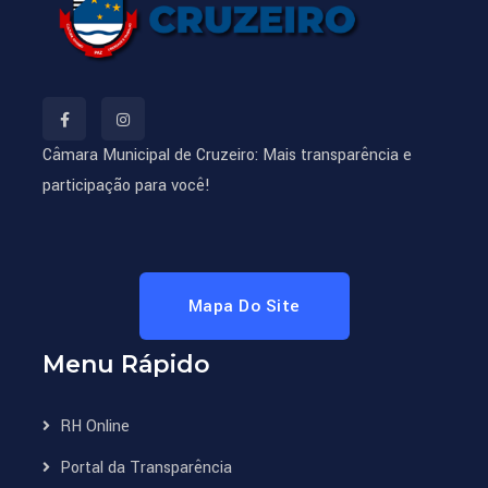
Câmara Municipal de Cruzeiro: Mais transparência e
participação para você!
Mapa Do Site
Menu Rápido
RH Online
Portal da Transparência