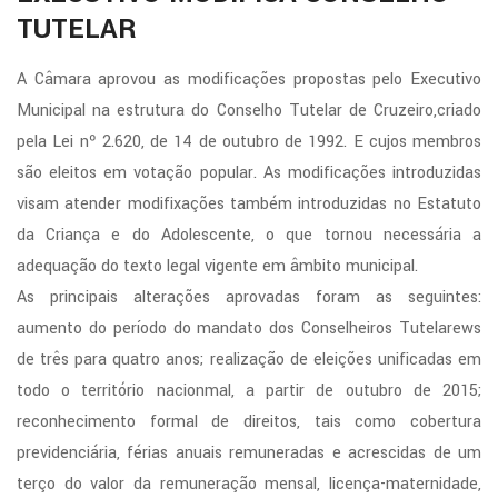
TUTELAR
A Câmara aprovou as modificações propostas pelo Executivo
Municipal na estrutura do Conselho Tutelar de Cruzeiro,criado
pela Lei nº 2.620, de 14 de outubro de 1992. E cujos membros
são eleitos em votação popular. As modificações introduzidas
visam atender modifixações também introduzidas no Estatuto
da Criança e do Adolescente, o que tornou necessária a
adequação do texto legal vigente em âmbito municipal.
As principais alterações aprovadas foram as seguintes:
aumento do período do mandato dos Conselheiros Tutelarews
de três para quatro anos; realização de eleições unificadas em
todo o território nacionmal, a partir de outubro de 2015;
reconhecimento formal de direitos, tais como cobertura
previdenciária, férias anuais remuneradas e acrescidas de um
terço do valor da remuneração mensal, licença-maternidade,