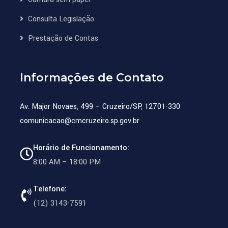
Consulta Legislação
Prestação de Contas
Informações de Contato
Av. Major Novaes, 499 – Cruzeiro/SP, 12701-330
comunicacao@cmcruzeiro.sp.gov.br
Horário de Funcionamento:
8:00 AM – 18:00 PM
Telefone:
(12) 3143-7591