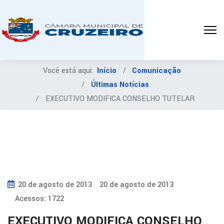
Você está aqui:
Início
Comunicação
Últimas Notícias
EXECUTIVO MODIFICA CONSELHO TUTELAR
20 de agosto de 2013
20 de agosto de 2013
Acessos: 1722
EXECUTIVO MODIFICA CONSELHO