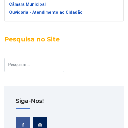
Câmara Municipal
Ouvidoria - Atendimento ao Cidadão
Pesquisa no Site
Pesquisar
Siga-Nos!