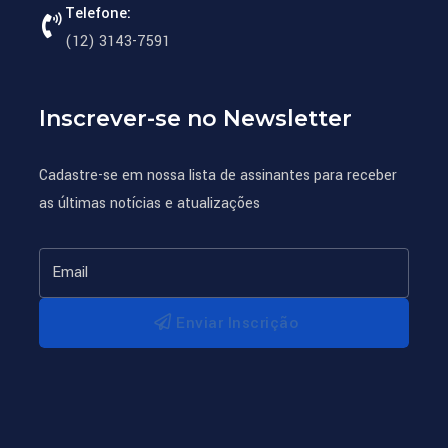
Telefone:
(12) 3143-7591
Inscrever-se no Newsletter
Cadastre-se em nossa lista de assinantes para receber
as últimas notícias e atualizações
Enviar Inscrição