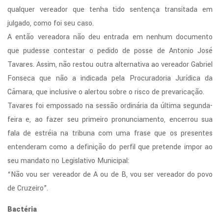
qualquer vereador que tenha tido sentença transitada em
julgado, como foi seu caso.
A então vereadora não deu entrada em nenhum documento
que pudesse contestar o pedido de posse de Antonio José
Tavares. Assim, não restou outra alternativa ao vereador Gabriel
Fonseca que não a indicada pela Procuradoria Jurídica da
Câmara, que inclusive o alertou sobre o risco de prevaricação.
Tavares foi empossado na sessão ordinária da última segunda-
feira e, ao fazer seu primeiro pronunciamento, encerrou sua
fala de estréia na tribuna com uma frase que os presentes
entenderam como a definição do perfil que pretende impor ao
seu mandato no Legislativo Municipal:
“Não vou ser vereador de A ou de B, vou ser vereador do povo
de Cruzeiro”.
Bactéria