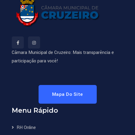
Câmara Municipal de Cruzeiro: Mais transparência e
participação para você!
Mapa Do Site
Menu Rápido
RH Online