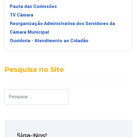
Pauta das Comissões
TV Câmara
Reorganização Administrativa dos Servidores da
Câmara Municipal
Ouvidoria - Atendimento ao Cidadão
Pesquisa no Site
Pesquisar
Siga-Nos!