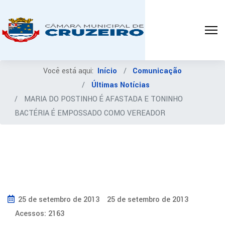
Você está aqui:
Início
Comunicação
Últimas Notícias
MARIA DO POSTINHO É AFASTADA E TONINHO
BACTÉRIA É EMPOSSADO COMO VEREADOR
25 de setembro de 2013
25 de setembro de 2013
Acessos: 2163