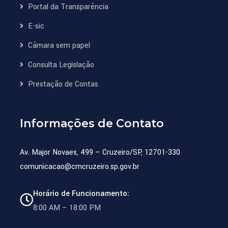
Portal da Transparência
E-sic
Câmara sem papel
Consulta Legislação
Prestação de Contas
Informações de Contato
Av. Major Novaes, 499 – Cruzeiro/SP, 12701-330
comunicacao@cmcruzeiro.sp.gov.br
Horário de Funcionamento:
8:00 AM – 18:00 PM