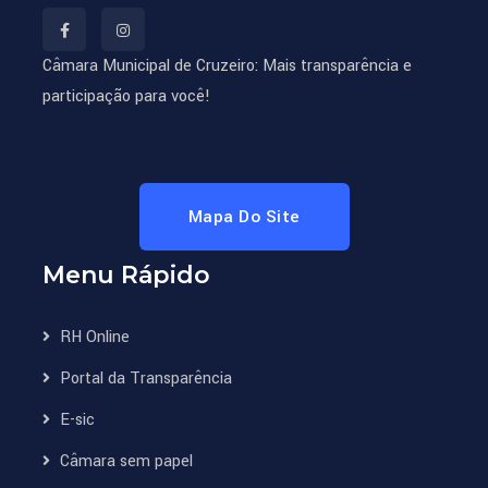
Câmara Municipal de Cruzeiro: Mais transparência e
participação para você!
Mapa Do Site
Menu Rápido
RH Online
Portal da Transparência
E-sic
Câmara sem papel