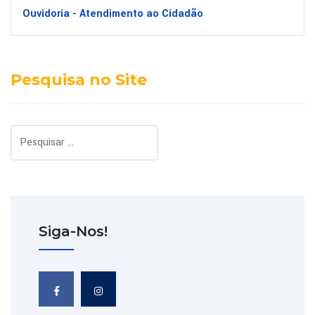
Ouvidoria - Atendimento ao Cidadão
Pesquisa no Site
Pesquisar
Siga-Nos!