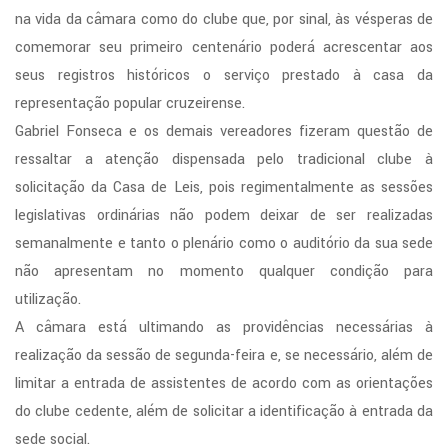
na vida da câmara como do clube que, por sinal, às vésperas de
comemorar seu primeiro centenário poderá acrescentar aos
seus registros históricos o serviço prestado à casa da
representação popular cruzeirense.
Gabriel Fonseca e os demais vereadores fizeram questão de
ressaltar a atenção dispensada pelo tradicional clube à
solicitação da Casa de Leis, pois regimentalmente as sessões
legislativas ordinárias não podem deixar de ser realizadas
semanalmente e tanto o plenário como o auditório da sua sede
não apresentam no momento qualquer condição para
utilização.
A câmara está ultimando as providências necessárias à
realização da sessão de segunda-feira e, se necessário, além de
limitar a entrada de assistentes de acordo com as orientações
do clube cedente, além de solicitar a identificação à entrada da
sede social.