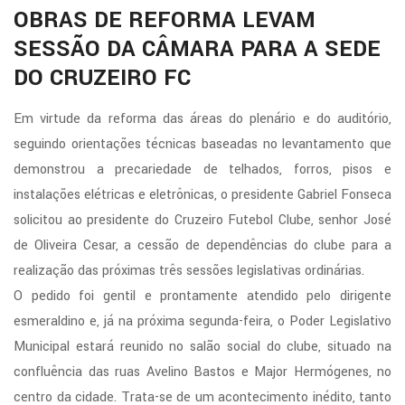
OBRAS DE REFORMA LEVAM
SESSÃO DA CÂMARA PARA A SEDE
DO CRUZEIRO FC
Em virtude da reforma das áreas do plenário e do auditório,
seguindo orientações técnicas baseadas no levantamento que
demonstrou a precariedade de telhados, forros, pisos e
instalações elétricas e eletrônicas, o presidente Gabriel Fonseca
solicitou ao presidente do Cruzeiro Futebol Clube, senhor José
de Oliveira Cesar, a cessão de dependências do clube para a
realização das próximas três sessões legislativas ordinárias.
O pedido foi gentil e prontamente atendido pelo dirigente
esmeraldino e, já na próxima segunda-feira, o Poder Legislativo
Municipal estará reunido no salão social do clube, situado na
confluência das ruas Avelino Bastos e Major Hermógenes, no
centro da cidade. Trata-se de um acontecimento inédito, tanto