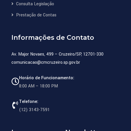
Consulta Legislação
Prestação de Contas
Informações de Contato
Av. Major Novaes, 499 – Cruzeiro/SP, 12701-330
comunicacao@cmcruzeiro.sp.gov.br
Horário de Funcionamento:
8:00 AM – 18:00 PM
Telefone:
(12) 3143-7591