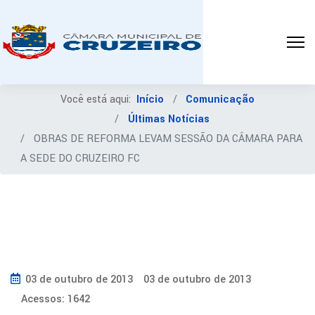
Você está aqui:
Início
Comunicação
Últimas Notícias
OBRAS DE REFORMA LEVAM SESSÃO DA CÂMARA PARA
A SEDE DO CRUZEIRO FC
03 de outubro de 2013
03 de outubro de 2013
Acessos: 1642