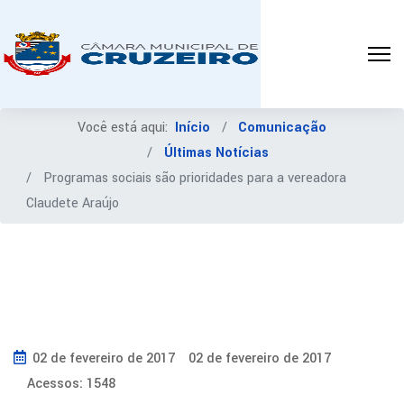
Você está aqui:
Início
Comunicação
Últimas Notícias
Programas sociais são prioridades para a vereadora
Claudete Araújo
02 de fevereiro de 2017
02 de fevereiro de 2017
Acessos: 1548