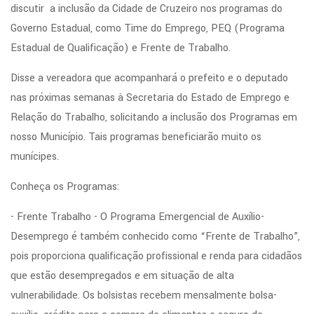
discutir a inclusão da Cidade de Cruzeiro nos programas do
Governo Estadual, como Time do Emprego, PEQ (Programa
Estadual de Qualificação) e Frente de Trabalho.
Disse a vereadora que acompanhará o prefeito e o deputado
nas próximas semanas à Secretaria do Estado de Emprego e
Relação do Trabalho, solicitando a inclusão dos Programas em
nosso Município. Tais programas beneficiarão muito os
munícipes.
Conheça os Programas:
- Frente Trabalho - O Programa Emergencial de Auxílio-
Desemprego é também conhecido como “Frente de Trabalho”,
pois proporciona qualificação profissional e renda para cidadãos
que estão desempregados e em situação de alta
vulnerabilidade. Os bolsistas recebem mensalmente bolsa-