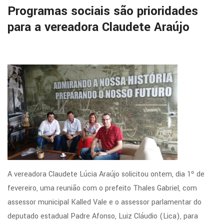
Programas sociais são prioridades
para a vereadora Claudete Araújo
A vereadora Claudete Lúcia Araújo solicitou ontem, dia 1º de
fevereiro, uma reunião com o prefeito Thales Gabriel, com
assessor municipal Kalled Vale e o assessor parlamentar do
deputado estadual Padre Afonso, Luiz Cláudio (Lica), para