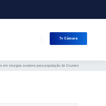
Tv Câmara
s em cirurgias oculares para população de Cruzeiro