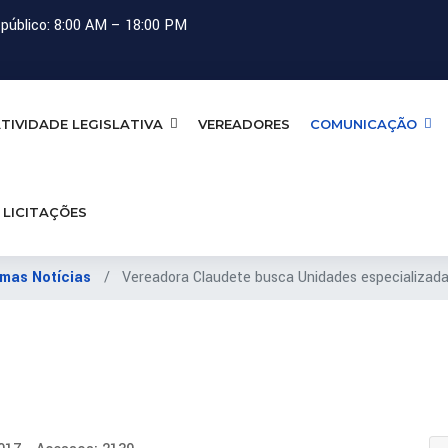
público: 8:00 AM – 18:00 PM
TIVIDADE LEGISLATIVA
VEREADORES
COMUNICAÇÃO
LICITAÇÕES
imas Notícias
Vereadora Claudete busca Unidades especializada