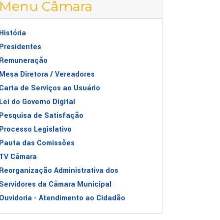
Menu Câmara
História
Presidentes
Remuneração
Mesa Diretora / Vereadores
Carta de Serviços ao Usuário
Lei do Governo Digital
Pesquisa de Satisfação
Processo Legislativo
Pauta das Comissões
TV Câmara
Reorganização Administrativa dos
Servidores da Câmara Municipal
Ouvidoria - Atendimento ao Cidadão