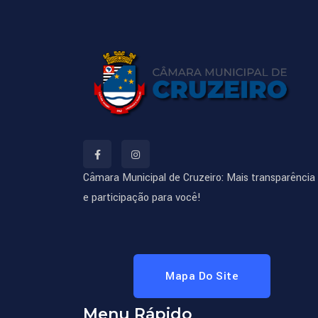
Câmara Municipal de Cruzeiro: Mais transparência
e participação para você!
Mapa Do Site
Menu Rápido