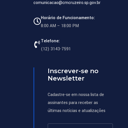
comunicacao@cmcruzeiro.sp.gov.br
Horário de Funcionamento:
8:00 AM – 18:00 PM
Telefone:
(12) 3143-7591
Inscrever-se no
Newsletter
Cadastre-se em nossa lista de
assinantes para receber as
últimas notícias e atualizações