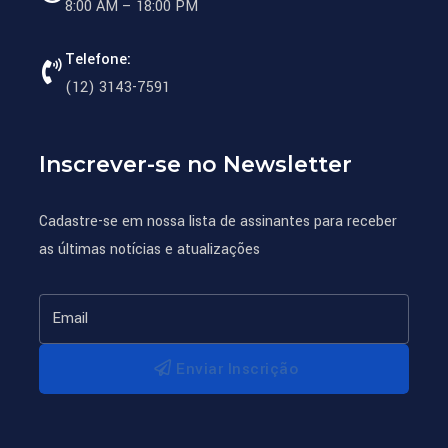
8:00 AM – 18:00 PM
Telefone:
(12) 3143-7591
Inscrever-se no Newsletter
Cadastre-se em nossa lista de assinantes para receber
as últimas notícias e atualizações
Enviar Inscrição