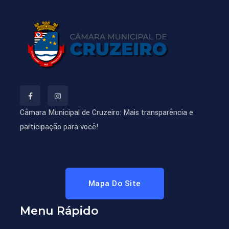
Câmara Municipal de Cruzeiro: Mais transparência e
participação para você!
Mapa Do Site
Menu Rápido