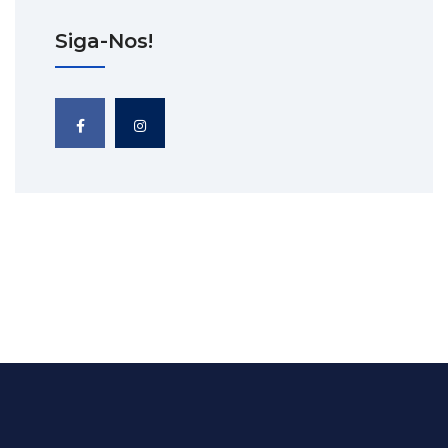
Siga-Nos!