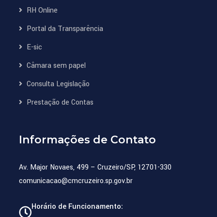
RH Online
Portal da Transparência
E-sic
Câmara sem papel
Consulta Legislação
Prestação de Contas
Informações de Contato
Av. Major Novaes, 499 – Cruzeiro/SP, 12701-330
comunicacao@cmcruzeiro.sp.gov.br
Horário de Funcionamento: