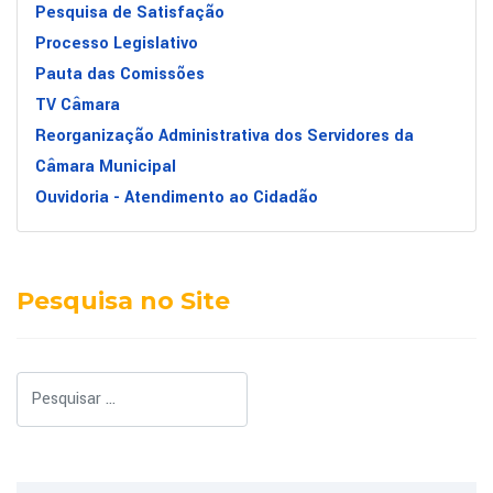
Pesquisa de Satisfação
Processo Legislativo
Pauta das Comissões
TV Câmara
Reorganização Administrativa dos Servidores da
Câmara Municipal
Ouvidoria - Atendimento ao Cidadão
Pesquisa no Site
Pesquisar